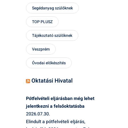
Segédanyag szülőknek
TOP PLUSZ
Tájékoztató szülőknek
Veszprém
Óvodai előkészítés
Oktatási Hivatal
Pótfelvételi eljárásban még lehet
jelentkezni a felsőoktatásba
2026.07.30.
Elindult a pótfelvételi eljárás,