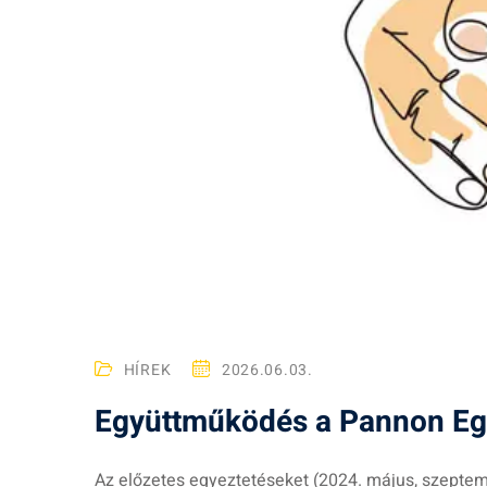
HÍREK
2026.06.03.
Együttműködés a Pannon Eg
Az előzetes egyeztetéseket (2024. május, szepte