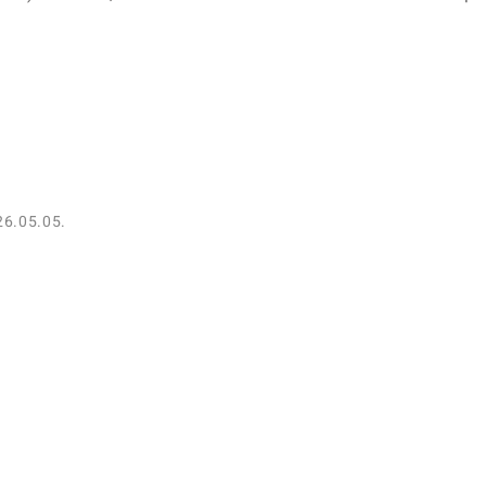
26.05.05.