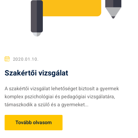
2020.01.10.
Szakértői vizsgálat
A szakértői vizsgálat lehetőséget biztosít a gyermek
komplex pszichológiai és pedagógiai vizsgálatára,
támaszkodik a szülő és a gyermeket...
Tovább olvasom