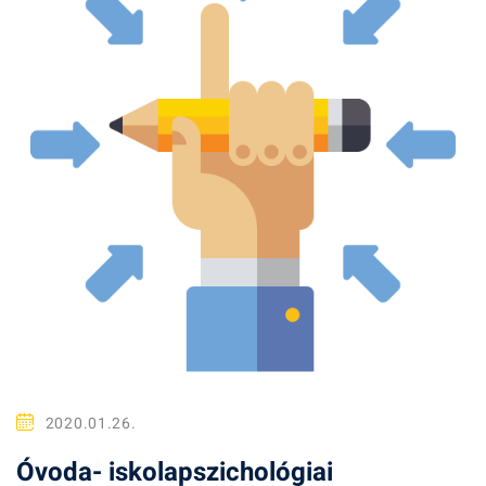
2020.01.26.
Óvoda- iskolapszichológiai