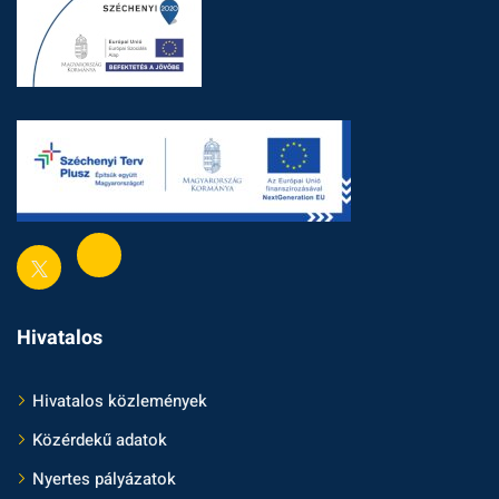
Hivatalos
Hivatalos közlemények
Közérdekű adatok
Nyertes pályázatok