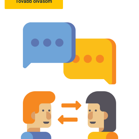
Tovább olvasom