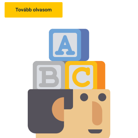
Tovább olvasom