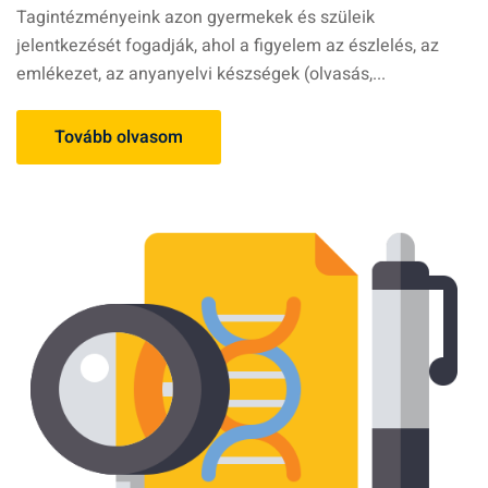
Tagintézményeink azon gyermekek és szüleik
jelentkezését fogadják, ahol a figyelem az észlelés, az
emlékezet, az anyanyelvi készségek (olvasás,...
Tovább olvasom