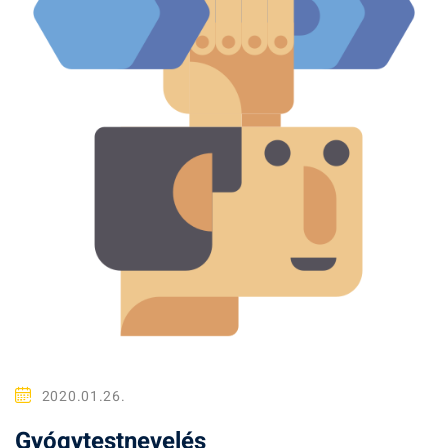
2020.01.26.
Gyógytestnevelés