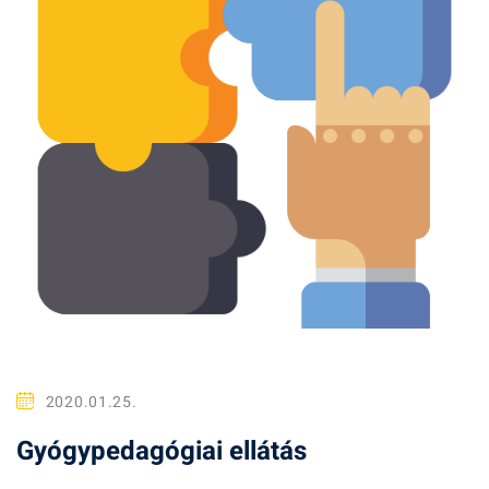
2020.01.25.
Gyógypedagógiai ellátás