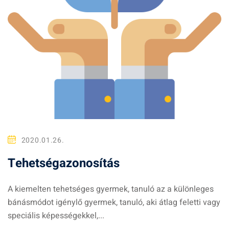
2020.01.26.
Tehetségazonosítás
A kiemelten tehetséges gyermek, tanuló az a különleges
bánásmódot igénylő gyermek, tanuló, aki átlag feletti vagy
speciális képességekkel,...