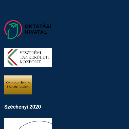
Széchenyi 2020