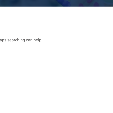
haps searching can help.