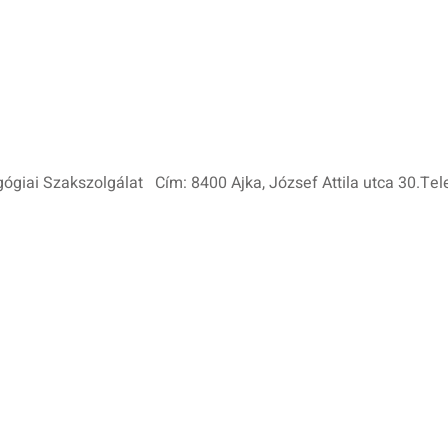
ai Szakszolgálat Cím: 8400 Ajka, József Attila utca 30.Tele