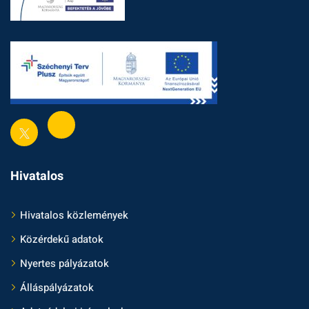
Hivatalos
Hivatalos közlemények
Közérdekű adatok
Nyertes pályázatok
Álláspályázatok