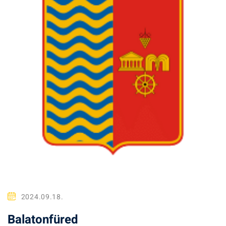
2024.09.18.
Balatonfüred