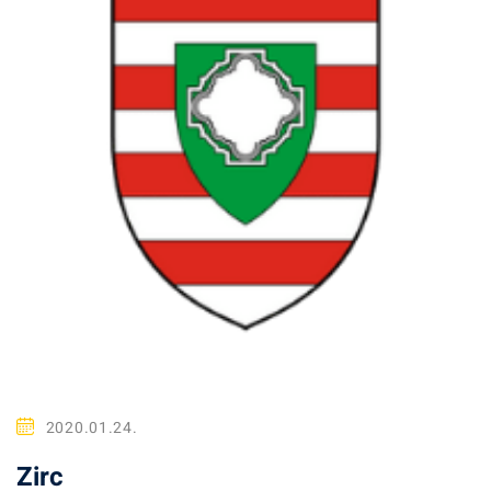
2020.01.24.
Zirc