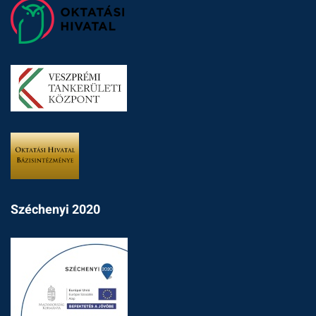
Széchenyi 2020