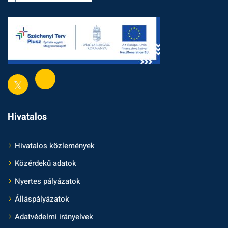
Hivatalos
Hivatalos közlemények
Közérdekű adatok
Nyertes pályázatok
Álláspályázatok
Adatvédelmi irányelvek