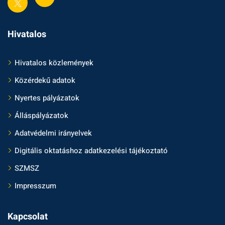
Hivatalos
Hivatalos közlemények
Közérdekű adatok
Nyertes pályázatok
Álláspályázatok
Adatvédelmi irányelvek
Digitális oktatáshoz adatkezelési tájékoztató
SZMSZ
Impresszum
Kapcsolat