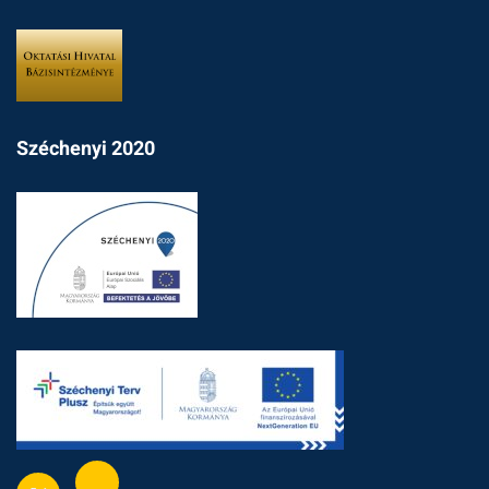
Széchenyi 2020