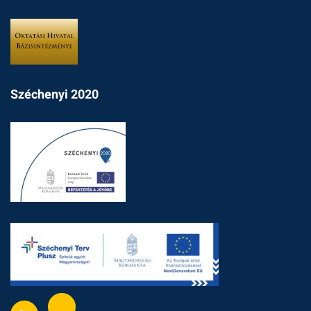
Széchenyi 2020