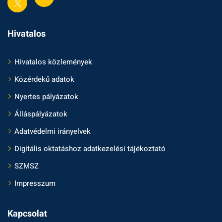
Hivatalos
Hivatalos közlemények
Közérdekű adatok
Nyertes pályázatok
Álláspályázatok
Adatvédelmi irányelvek
Digitális oktatáshoz adatkezelési tájékoztató
SZMSZ
Impresszum
Kapcsolat