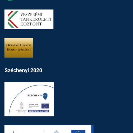
Széchenyi 2020