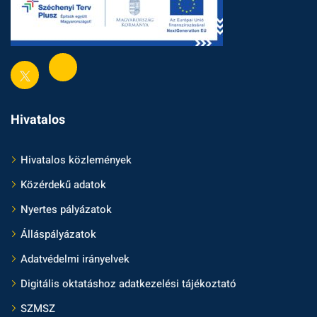
Hivatalos
Hivatalos közlemények
Közérdekű adatok
Nyertes pályázatok
Álláspályázatok
Adatvédelmi irányelvek
Digitális oktatáshoz adatkezelési tájékoztató
SZMSZ