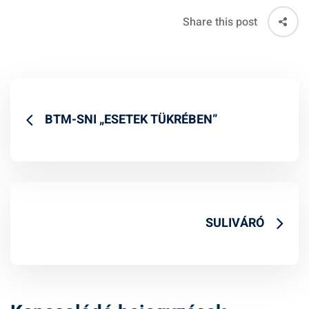
Share this post
BTM-SNI „ESETEK TÜKRÉBEN”
SULIVÁRÓ