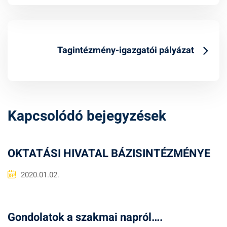
Tagintézmény-igazgatói pályázat
Kapcsolódó bejegyzések
OKTATÁSI HIVATAL BÁZISINTÉZMÉNYE
2020.01.02.
Gondolatok a szakmai napról….