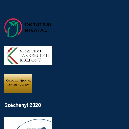
Széchenyi 2020