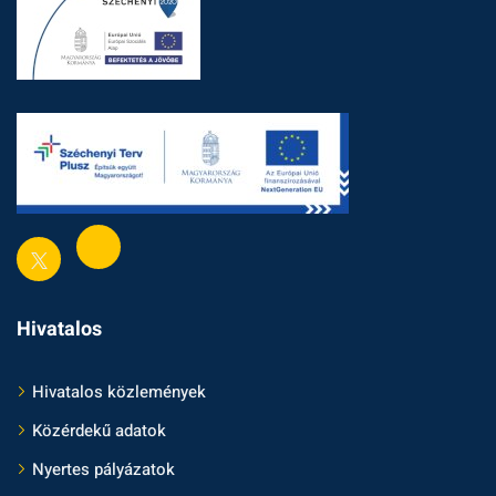
Hivatalos
Hivatalos közlemények
Közérdekű adatok
Nyertes pályázatok