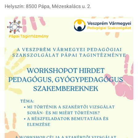
Helyszín: 8500 Pápa, Mézeskalács u. 2.