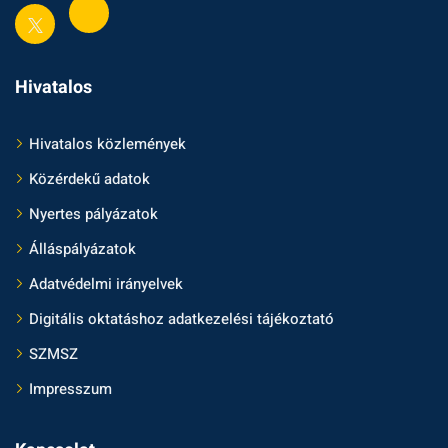
Hivatalos
Hivatalos közlemények
Közérdekű adatok
Nyertes pályázatok
Álláspályázatok
Adatvédelmi irányelvek
Digitális oktatáshoz adatkezelési tájékoztató
SZMSZ
Impresszum