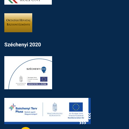
Széchenyi 2020