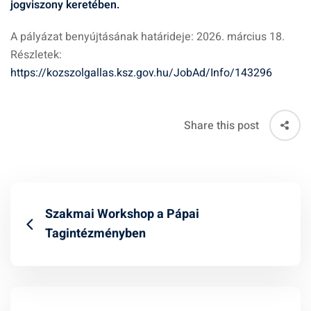
jogviszony keretében.
A pályázat benyújtásának határideje: 2026. március 18.
Részletek:
https://kozszolgallas.ksz.gov.hu/JobAd/Info/143296
Share this post
Szakmai Workshop a Pápai
Tagintézményben